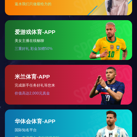

分支组网及移动办公
分类：
解决方案
发布时间：
2022-07-29 15:50:20
访问量：
0
概要:
概要:
详情
扫二维码用手机看
开云官方网页版·开云登陆入口-开云（中国）
解决方案
弱电系统建设及智能化系统
信息安全整体解决方案
安全云解
决方案
安全无线网络建设方案
智能化机房建设及动环监测
分
支组网及移动办公
开云官方网页版·开云登陆入口-开云（中