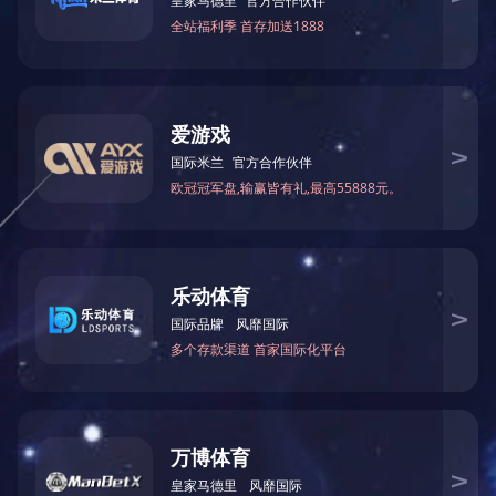
工程案例
进一步了解

国内案例
国外案例
关于我们

关于我们
进一步了解

公司简介
开云官方网页版·开云登陆入口
荣誉资质
发展历程