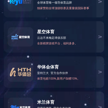
安全无线网络建设方案
智能化机房建设及动环监测
分支组网及移动办公
开云官方网页版·开云登陆入口-开云（中国）
新闻资讯

新闻资讯
进一步了解

开云官方网页版·开云登陆入口
行业新闻
工程案例
