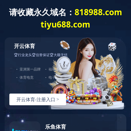
开云官方网页版·开云登陆入口
开云官方网页版·开云登陆入口-开云（中国）
解决方案

解决方案
进一步了解

弱电系统建设及智能化系统
信息安全整体解决方案
安全云解决方案