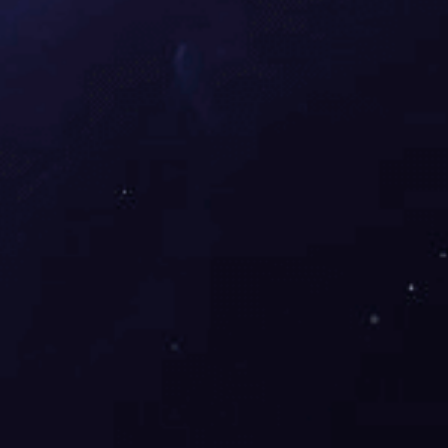
两者之间的对比。（1）灵活性：行级空调匹配数据中心演进，
师9支，自有9个专业施工队伍，工程绝不外包，严格施工，确保
、降噪、防尘。灯具、烟感、温感探头等均安装在机房顶面，由