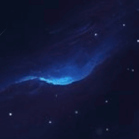
模块化机房与传统机房区别有哪些？
今天咱们就聊一聊它们之间的灵活性及可靠性和节能效果。下
支持高密度及混合部署。结论：行级空调是一种面向未来的解决
05-10

弱电机房工程改造-机房改造建设工程
每个弱电智能化工程均成立有资深设计师领衔的项目专案小组，
工程质量品质以及周期。可为客户省30%项目成本，并有7*2
05-10

弱电机房装修主要有哪些内容？
机房顶面上方需要做防水防潮处理，顶面下方刷乳胶漆做防尘
于顶面管线繁多，安装时各系统管路必须横平竖直，错落有致
05-10
