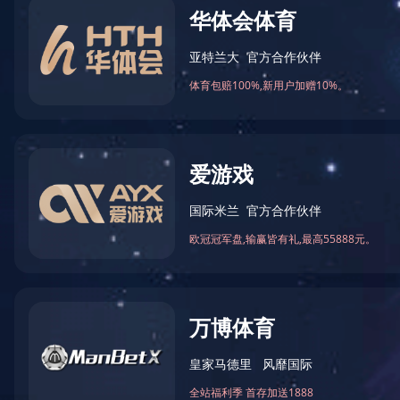
安全无线网络建设方案
智能化机房建设及动环监测
分支组网及移动办公
开云官方网页版·开云登陆入口-开云（中国）
新闻资讯

新闻资讯
进一步了解

开云官方网页版·开云登陆入口
行业新闻
工程案例
