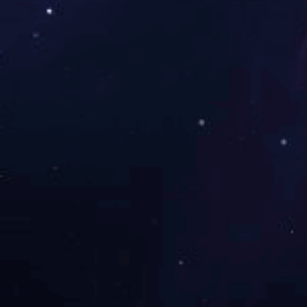
机房建设中布署新风系统的重要性
为保证主机房空气正压，防止灰尘进入机房，保证机房空气清
并且在内部的出入口方案安装上防火阀以及电动风量的调节阀。
消防系统联动，一旦发生火灾事故，便能自动切断新风进风。
05-10

机房供配电系统方案
众所周知在弱电机房工程中，电气工程是机房的基础系统工程
的安全性、可靠性、可维护性和在线扩展性是本次项目的重点
留UPS配电柜安装位置及UPS供电线路线槽走线空间。配电
主干配置数字电表，可实现单独计费。
上一页
1
下一页
开云官方网页版·开云登陆入口-开云（中国）
解决方案
弱电系统建设及智能化系统
信息安全整体解决方案
安全云解决