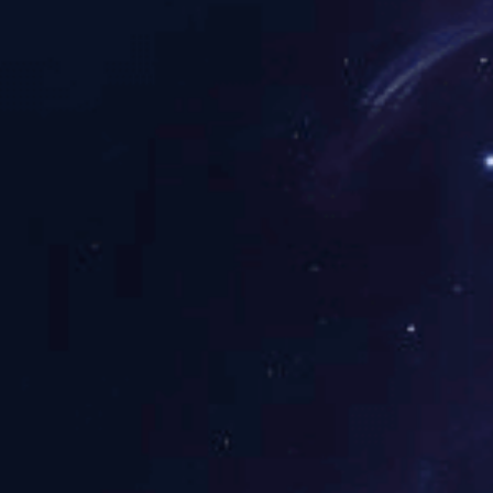
合作品牌
联系我们
020-87566596
新闻资讯
您现在的位置：
开云官方网页版·开云登陆入口-开云（中国）
>
新闻资讯
新闻资讯
资讯分类


05-10
