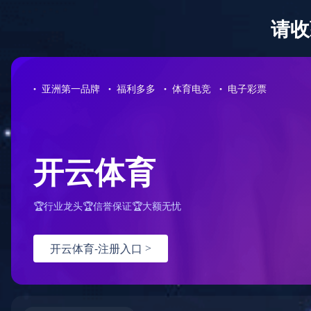
开云官方网页版·开云登陆入口
开云官方网页版·开云登陆入口-开云（中国）
解决方案

解决方案
进一步了解

弱电系统建设及智能化系统
信息安全整体解决方案
安全云解决方案