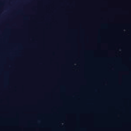
新，所以要在机房内设置一台全热交换器新风机，并且加安装净化
 并且要确保机房区域每小时换气的次数大于或等于3次。 排气
 机房的新风系统可以确保机房空调正常运行及机房合理的正压状
，其中的供配电系统的可靠性是极高的。本章中提到的项目信息，
。本项目供电系统计划采用UPS和市电双路供电设计，基于预算
线缆、配电柜及相应的电路，以满足用电峰值为其设计负荷。强弱
方案
安全无线网络建设方案
智能化机房建设及动环监测
分支组