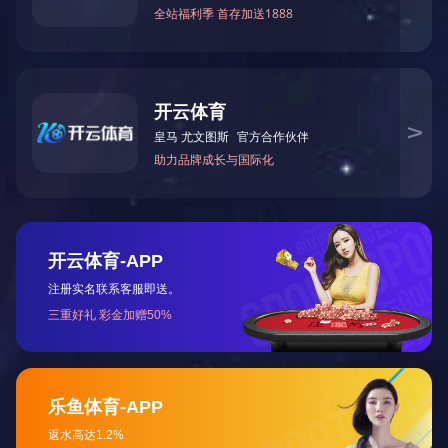
合作品牌
联系我们
020-87566596
解决方案
您现在的位置：
开云官方网页版·开云登陆入口-开云（中国）
/
关于BOSS
/
弱电系统建设及智能化系统
解决方案
全部分类
