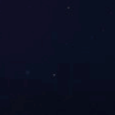
国内工程设计的综合布线系统，采用开放标准和模块化结构，
一般应用于计算机系统和通讯系统中。在工业厂区的综合布线
系统，由于厂区范围广，距离远，为了实现 数据与语音的传
输，主干一般采用光缆传输，语音一般采用大对数字电缆传
输，需根据现场进行设计。
采用综合布线系统，用户能根据实际需要或办公环境的改变，
灵活方便地实现线路的变更和重组，调整构建所需的网络模
式，充分满足用户业务发展的需要；模块化的系统设计提供良