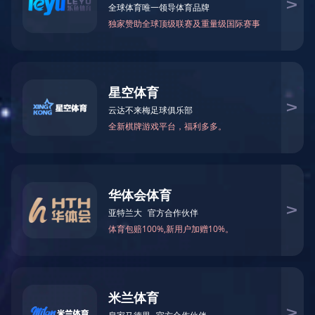
安全无线网络建设方案
智能化机房建设及动环监测
分支组网及移动办公
开云官方网页版·开云登陆入口-开云（中国）
新闻资讯

新闻资讯
进一步了解

开云官方网页版·开云登陆入口
行业新闻
工程案例
