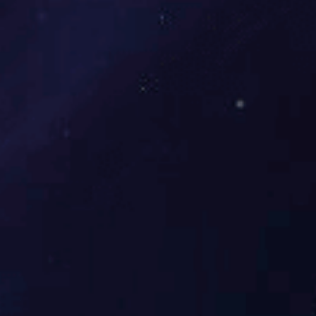
模块化的组合方式，把语音、数据、图像和部分控制信号系统
用统一的传输媒介进行综合，经过统一的规划设计，将现代建
筑的三大子系统有机地连接起来，为现代建筑的系统集成提供
了物理介质。结构化布线系统的成功与否直接关系到现代化的
大楼的成败，选择一套高品质的综合布线系统是至关重要的。