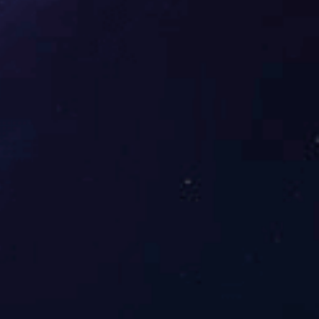
新风进风。 机房的新风系统可以确保机房空调正常运行及机
房合理的正压状态。
05-10

机房供配电系统方案
众所周知在弱电机房工程中，电气工程是机房的基础系统工
程，其中的供配电系统的可靠性是极高的。本章中提到的项目
信息，是给学校机房工程设计的机房供配电系统方案。 供配
电系统的安全性、可靠性、可维护性和在线扩展性是本次项目
的重点。本项目供电系统计划采用UPS和市电双路供电设计，
基于预算成本考虑，本期项目只做市电配电动力柜及配套供电
线路，并预留UPS配电柜安装位置及UPS供电线路线槽走线空
间。配电线缆、配电柜及相应的电路，以满足用电峰值为其设
计负荷。强弱电分离走线。市电主干配有电路电量检测仪，每
个机柜区域分支主干配置数字电表，可实现单独计费。
上一页
1
下一页
开云官方网页版·开云登陆入口-开云（中国）