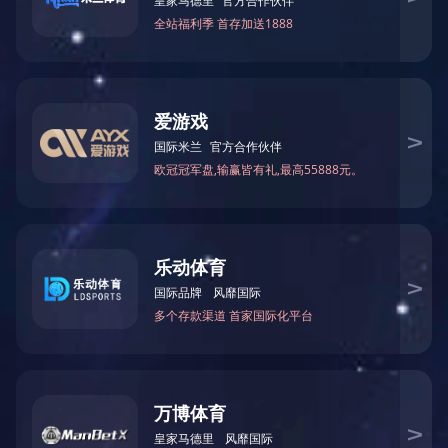
工程案例
进一步了解

国内案例
国外案例
关于我们

关于我们
进一步了解

公司简介
开云官方网页版·开云登陆入口
荣誉资质
发展历程