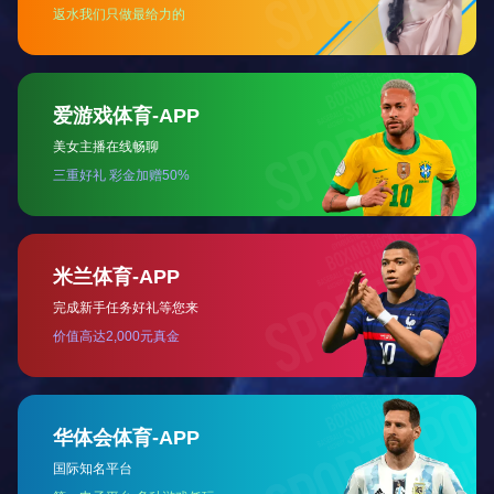

05-10

模块化机房与传统机房区别有哪些？
今天咱们就聊一聊它们之间的灵活性及可靠性和节能效果。下
面是工程师为我们测算出来的一个模拟结果显示。话不多说，
看两者之间的对比。（1）灵活性：行级空调匹配数据中心演
进，支持高密度及混合部署。结论：行级空调是一种面向未来
的解决方案（2）灵活性：行级空调可实现按需部署,实现平滑
扩容
05-10

弱电机房工程改造-机房改造建设工程
每个弱电智能化工程均成立有资深设计师领衔的项目专案小
组，拥有10年以上弱电项目经理9名，15年以上从业经验弱电
工程师9支，自有9个专业施工队伍，工程绝不外包，严格施
工，确保工程质量品质以及周期。可为客户省30%项目成本，
并有7*24小时客服在线，无忧售后。