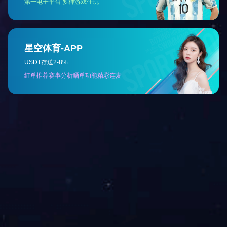
一个中心，四个领域， 五个阶段
数据安全体系
扫二维码用手机看
开云官方网页版·开云登陆入口-开云（中国）
解决方案
弱电系统建设及智能化系统
信息安全整体解决方案
安全云解
决方案
安全无线网络建设方案
智能化机房建设及动环监测
分
支组网及移动办公
开云官方网页版·开云登陆入口-开云（中
国）
新闻资讯
开云官方网页版·开云登陆入口
行业新闻
工程案例
国内案例
国外案例
关于我们
公司简介
开云官方网页版·开云登陆入口
荣誉资质
发展历程