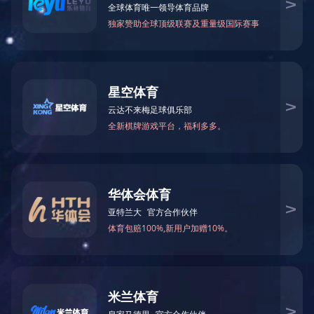
安全无线网络建设方案
智能化机房建设及动环监测
分支组网及移动办公
开云官方网页版·开云登陆入口-开云（中国）
新闻资讯

新闻资讯
进一步了解

开云官方网页版·开云登陆入口
行业新闻
工程案例
