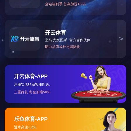
合作品牌
联系我们
020-87566596
新闻资讯
您现在的位置：
开云官方网页版·开云登陆入口-开云（中国）
>
新闻资讯
>
行业新闻
新闻资讯
资讯分类
