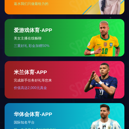

暂时没有内容信息显示
请先在网站后台添加数据记录。
开云官方网页版·开云登陆入口-开云（中国）
解决方案
弱电系统建设及智能化系统
信息安全整体解决方案
安全云解
决方案
安全无线网络建设方案
智能化机房建设及动环监测
分
支组网及移动办公
开云官方网页版·开云登陆入口-开云（中
国）
新闻资讯
开云官方网页版·开云登陆入口
行业新闻
工程案例
国内案例
国外案例
关于我们
公司简介
开云官方网页版·开云登陆入口
荣誉资质
发展历程
合作品牌
联系我们
开云官方网页版·开云登陆入口-开云（中国）