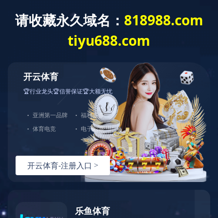
开云官方网页版·开云登陆入口
开云官方网页版·开云登陆入口-开云（中国）
解决方案

解决方案
进一步了解

弱电系统建设及智能化系统
信息安全整体解决方案
安全云解决方案