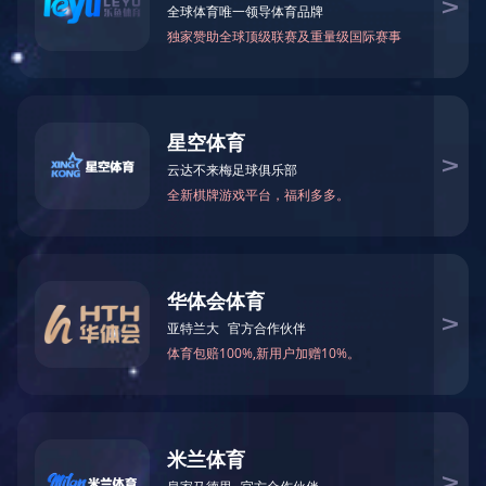
安全无线网络建设方案
智能化机房建设及动环监测
分支组网及移动办公
开云官方网页版·开云登陆入口-开云（中国）
新闻资讯

新闻资讯
进一步了解

开云官方网页版·开云登陆入口
行业新闻
工程案例
