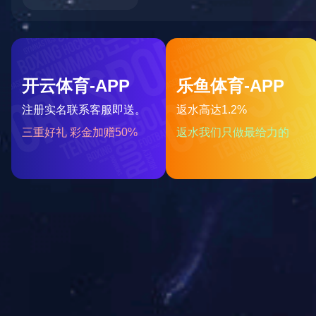
工程案例
进一步了解

国内案例
国外案例
关于我们

关于我们
进一步了解

公司简介
开云官方网页版·开云登陆入口
荣誉资质
发展历程