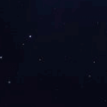
机房顶面上方需要做防水防潮处理，顶面下方刷乳胶漆做防尘
于顶面管线繁多，安装时各系统管路必须横平竖直，错落有致
→
开云官方网页版·开云登陆入口-开云（中国）
解决方案
弱电系统建设及智能化系统
信息安全整体解决方案
安全云解决
新闻资讯
开云官方网页版·开云登陆入口
行业新闻
工程案例
国内案例
国外案例
关于我们
公司简介
开云官方网页版·开云登陆入口
荣誉资质
发展历程
合
联系我们
开云官方网页版·开云登陆入口-开云（中国）
服务热线：
020-87566596
地址：