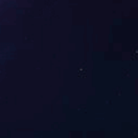
面是工程师为我们测算出来的一个模拟结果显示。话不多说，看
方案（2）灵活性：行级空调可实现按需部署,实现平滑扩容
拥有10年以上弱电项目经理9名，15年以上从业经验弱电工程
4小时客服在线，无忧售后。