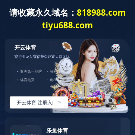
开云官方网页版·开云登陆入口
开云官方网页版·开云登陆入口-开云（中国）
解决方案

解决方案
进一步了解

弱电系统建设及智能化系统
信息安全整体解决方案
安全云解决方案